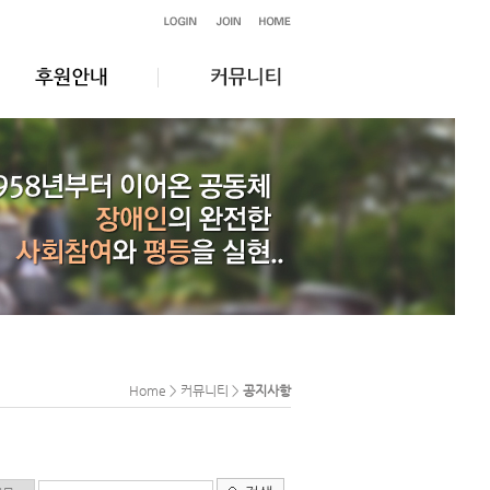
Home > 커뮤니티 >
공지사항