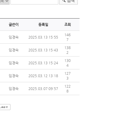
검색
글쓴이
등록일
조회
146
임경숙
2025.03.13 15:55
7
138
임경숙
2025.03.13 15:43
2
130
임경숙
2025.03.13 15:24
4
127
임경숙
2025.03.12 13:18
3
122
임경숙
2025.03.07 09:57
8