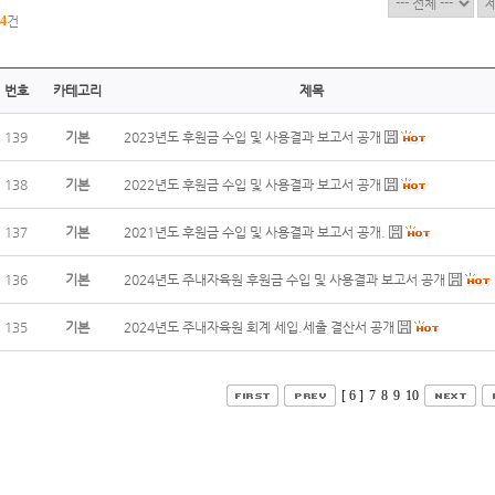
4
건
번호
카테고리
제목
139
기본
2023년도 후원금 수입 및 사용결과 보고서 공개
138
기본
2022년도 후원금 수입 및 사용결과 보고서 공개
137
기본
2021년도 후원금 수입 및 사용결과 보고서 공개.
136
기본
2024년도 주내자육원 후원금 수입 및 사용결과 보고서 공개
135
기본
2024년도 주내자육원 회계 세입.세출 결산서 공개
[ 6 ]
7
8
9
10